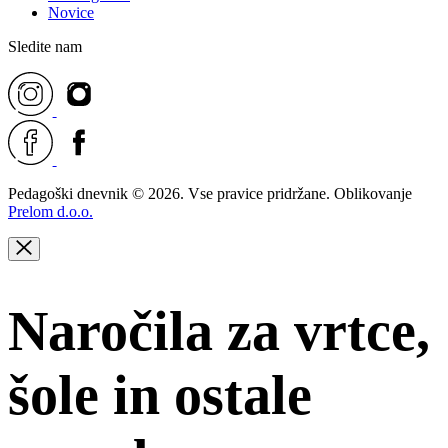
Novice
Sledite nam
Pedagoški dnevnik © 2026. Vse pravice pridržane. Oblikovanje
Prelom d.o.o.
Naročila za vrtce,
šole in ostale