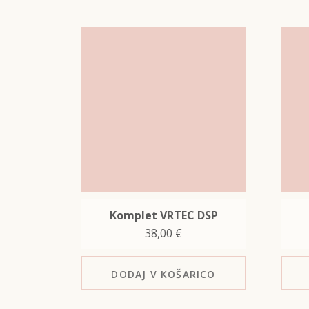
Komplet VRTEC DSP
38,00
€
DODAJ
V KOŠARICO