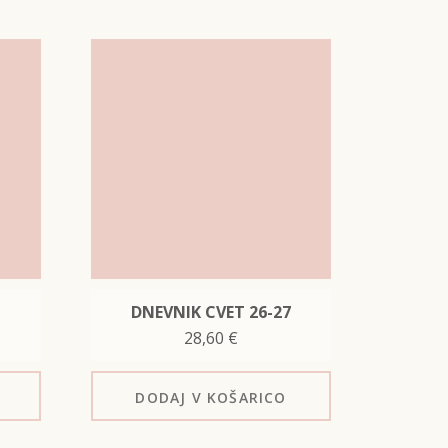
DNEVNIK CVET 26-27
28,60
€
DODAJ
V KOŠARICO