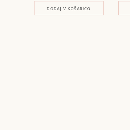
DODAJ
V KOŠARICO