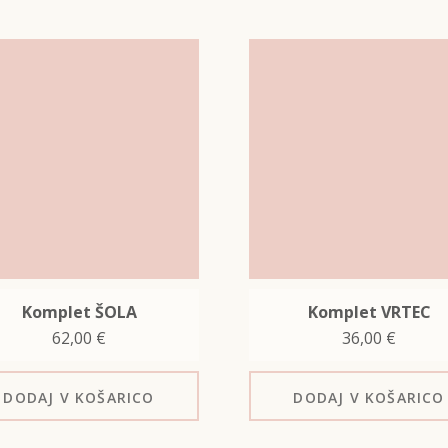
Komplet ŠOLA
Komplet VRTEC
62,00
€
36,00
€
DODAJ
V KOŠARICO
DODAJ
V KOŠARICO