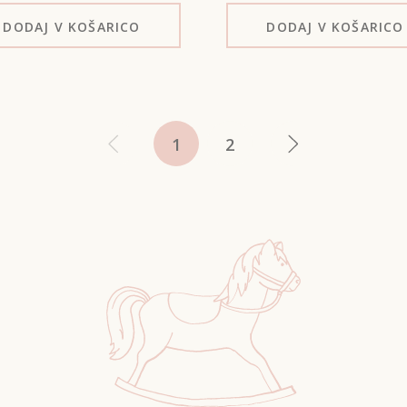
DODAJ
V KOŠARICO
DODAJ
V KOŠARICO
1
2