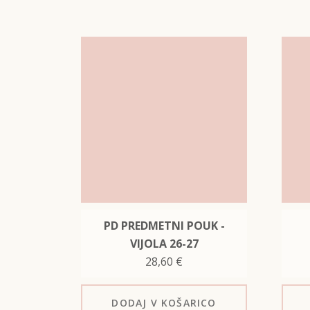
PD PREDMETNI POUK -
VIJOLA 26-27
28,60
€
DODAJ
V KOŠARICO