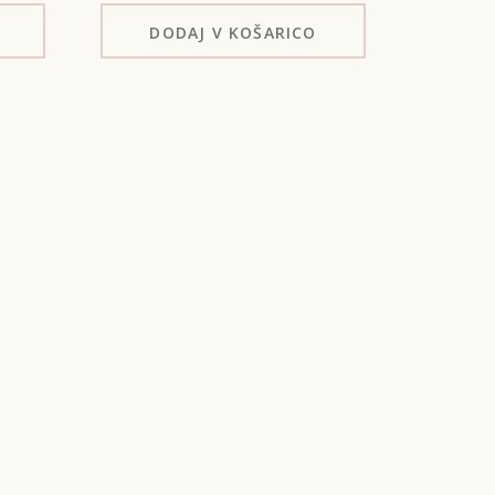
DODAJ
V KOŠARICO