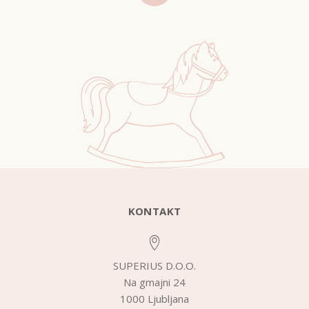
KONTAKT
SUPERIUS D.O.O.
Na gmajni 24
1000 Ljubljana