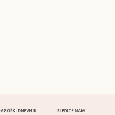
DAGOŠKI DNEVNIK
SLEDITE NAM