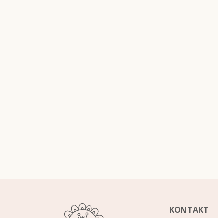
KONTAKT