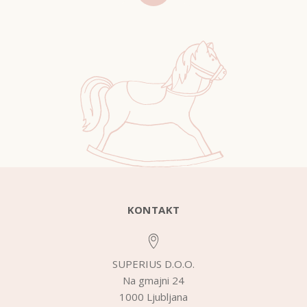
KONTAKT
SUPERIUS D.O.O.
Na gmajni 24
1000 Ljubljana