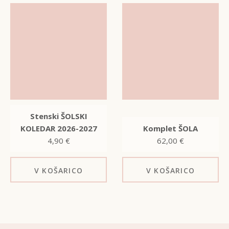
Stenski ŠOLSKI
KOLEDAR 2026-2027
Komplet ŠOLA
4,90
€
62,00
€
V KOŠARICO
V KOŠARICO