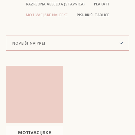
RAZREDNA ABECEDA (STAVNICA)
PLAKATI
MOTIVACIJSKE NALEPKE
PIŠI-BRIŠI TABLICE
MOTIVACIJSKE